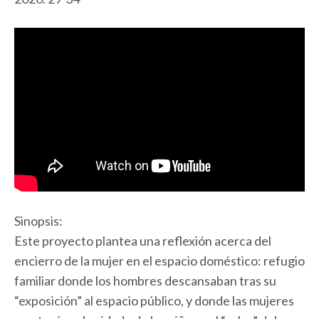
Sinopsis:
Este proyecto plantea una reflexión acerca del
encierro de la mujer en el espacio doméstico: refugio
familiar donde los hombres descansaban tras su
“exposición” al espacio público, y donde las mujeres