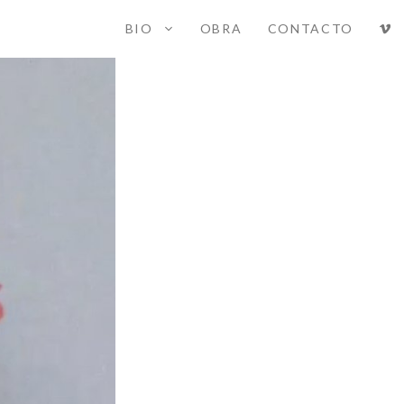
BIO
OBRA
CONTACTO