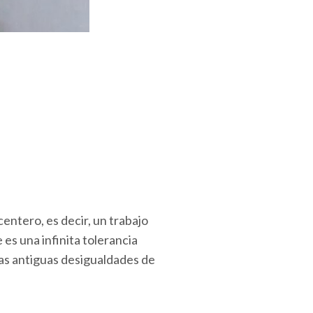
entero, es decir, un trabajo
es una infinita tolerancia
 las antiguas desigualdades de